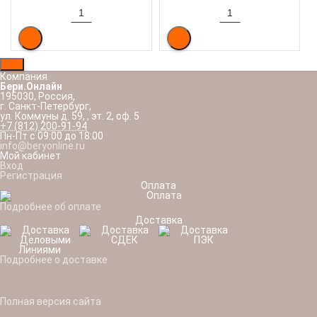
Компания
Бери.Онлайн
195030
,
Россия
,
г. Санкт-Петербург
,
ул. Коммуны д. 59,
,
эт. 2, оф. 5
+7 (812) 200-91-94
Пн-Пт с 09:00 до 18:00
info@beryonline.ru
Мой кабинет
Вход
Регистрация
Оплата
Подробнее об оплате
Доставка
Подробнее о доставке
Полная версия сайта