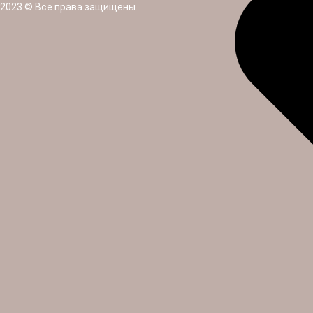
2023 © Все права защищены.